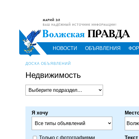
НОВОСТИ
ОБЪЯВЛЕНИЯ
ФО
ДОСКА ОБЪЯВЛЕНИЙ
Недвижимость
Я хочу
Место
Волж
Текст
Только с фотографиями