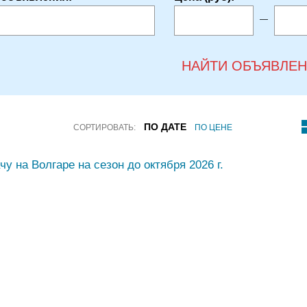
—
НАЙТИ ОБЪЯВЛЕ
ПО ДАТЕ
СОРТИРОВАТЬ:
ПО ЦЕНЕ
у на Волгаре на сезон до октября 2026 г.