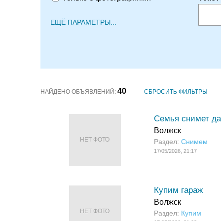
ЕЩЁ ПАРАМЕТРЫ...
40
НАЙДЕНО ОБЪЯВЛЕНИЙ:
СБРОСИТЬ ФИЛЬТРЫ
Семья снимет дач
Волжск
НЕТ ФОТО
Раздел:
Снимем
17/05/2026, 21:17
Купим гараж
Волжск
НЕТ ФОТО
Раздел:
Купим