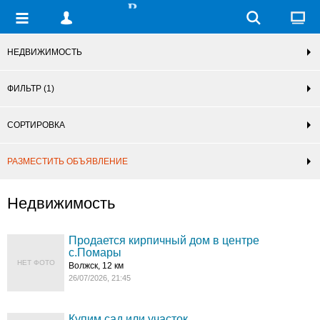
НЕДВИЖИМОСТЬ
ФИЛЬТР
(1)
СОРТИРОВКА
РАЗМЕСТИТЬ ОБЪЯВЛЕНИЕ
Недвижимость
Продается кирпичный дом в центре
с.Помары
НЕТ ФОТО
Волжск, 12 км
26/07/2026, 21:45
Купим сад или участок