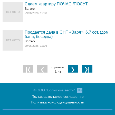
Сдаем квартиру ПОЧАС./ПОСУТ.
Волжск
НЕТ ФОТО
29/06/2026, 12:08
Продается дача в СНТ «Заря», 6,7 сот. (дом,
баня, беседка)
НЕТ ФОТО
Волжск
29/06/2026, 12:06
1
/ 4
© ООО "Волжские вести"
16+
Пользовательское соглашение
Политика конфиденциальности