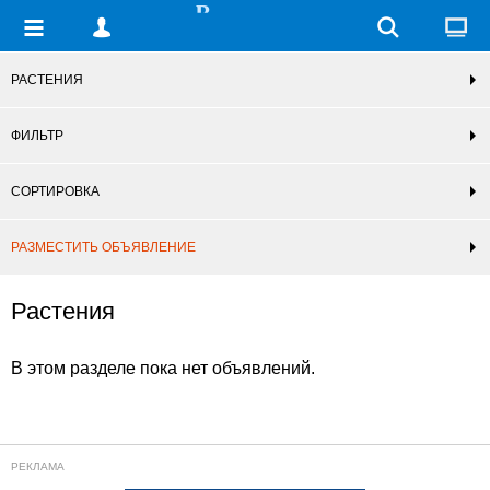
РАСТЕНИЯ
ФИЛЬТР
СОРТИРОВКА
РАЗМЕСТИТЬ ОБЪЯВЛЕНИЕ
Растения
В этом разделе пока нет объявлений.