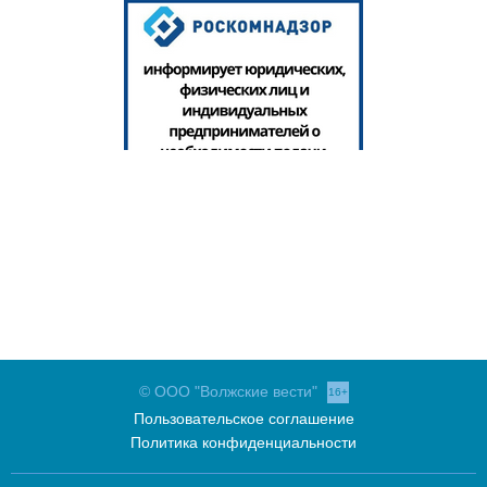
© ООО "Волжские вести"
16+
Пользовательское соглашение
Политика конфиденциальности