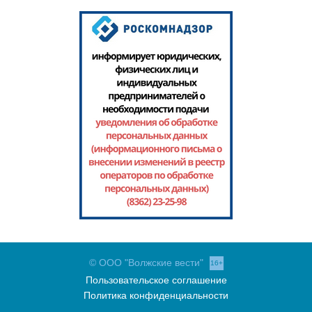
© ООО "Волжские вести"
16+
Пользовательское соглашение
Политика конфиденциальности