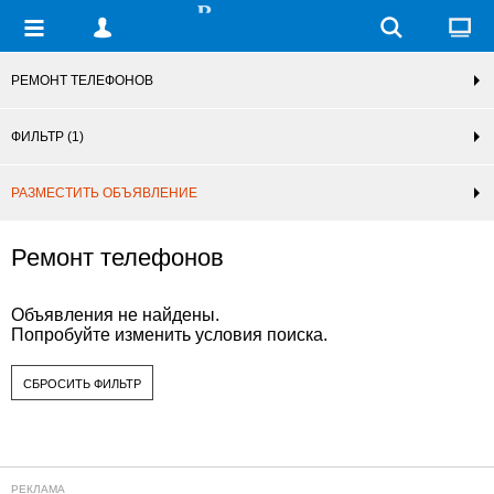
РЕМОНТ ТЕЛЕФОНОВ
ФИЛЬТР
(1)
РАЗМЕСТИТЬ ОБЪЯВЛЕНИЕ
Ремонт телефонов
Объявления не найдены.
Попробуйте изменить условия поиска.
СБРОСИТЬ ФИЛЬТР