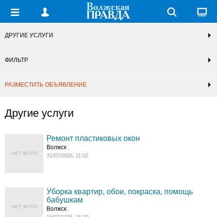
ДРУГИЕ УСЛУГИ
ФИЛЬТР
РАЗМЕСТИТЬ ОБЪЯВЛЕНИЕ
Другие услуги
Ремонт пластиковых окон
Волжск
НЕТ ФОТО
31/07/2026, 11:02
Уборка квартир, обои, покраска, помощь
бабушкам
НЕТ ФОТО
Волжск