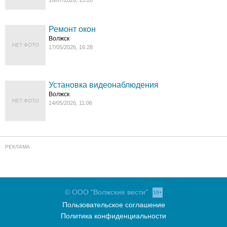
18/07/2026, 15:20
Ремонт окон
Волжск
НЕТ ФОТО
17/05/2026, 16:28
Установка видеонаблюдения
Волжск
НЕТ ФОТО
14/05/2026, 11:06
© ООО "Волжские вести"
16+
Пользовательское соглашение
Политика конфиденциальности