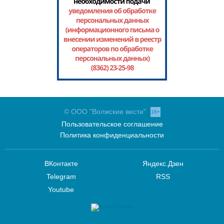
© ООО "Волжские вести"
16+
Пользовательское соглашение
Политика конфиденциальности
ВКонтакте
Яндекс.Дзен
Telegram
RSS
Youtube