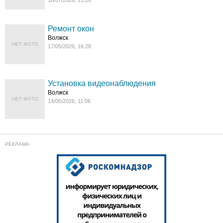
18/07/2026, 15:20
Ремонт окон
Волжск
НЕТ ФОТО
17/05/2026, 16:28
Установка видеонаблюдения
Волжск
НЕТ ФОТО
14/05/2026, 11:06