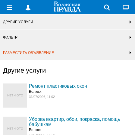
ДРУГИЕ УСЛУГИ
ФИЛЬТР
РАЗМЕСТИТЬ ОБЪЯВЛЕНИЕ
Другие услуги
Ремонт пластиковых окон
Волжск
НЕТ ФОТО
31/07/2026, 11:02
Уборка квартир, обои, покраска, помощь
бабушкам
НЕТ ФОТО
Волжск