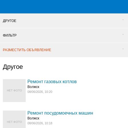
ДРУГОЕ
ФИЛЬТР
РАЗМЕСТИТЬ ОБЪЯВЛЕНИЕ
Другое
Ремонт газовых котлов
Волжск
НЕТ ФОТО
08/06/2026, 10:20
Ремонт посудомоечных машин
Волжск
НЕТ ФОТО
08/06/2026, 10:18