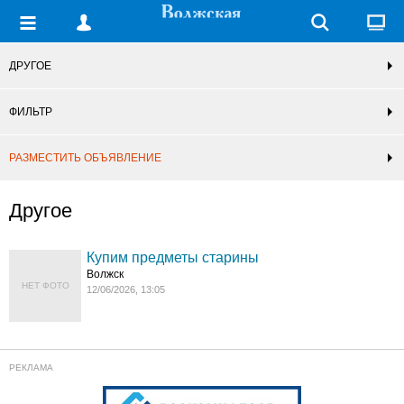
ДРУГОЕ
ФИЛЬТР
РАЗМЕСТИТЬ ОБЪЯВЛЕНИЕ
Другое
Купим предметы старины
Волжск
НЕТ ФОТО
12/06/2026, 13:05