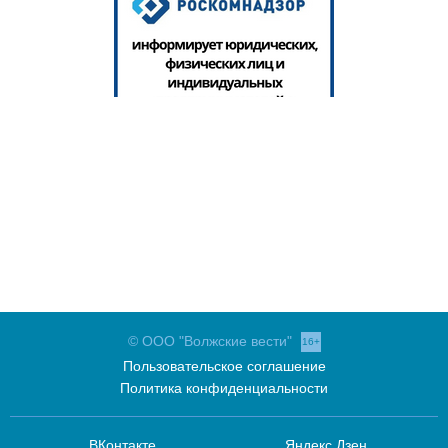
© ООО "Волжские вести"
16+
Пользовательское соглашение
Политика конфиденциальности
ВКонтакте
Яндекс.Дзен