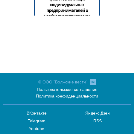
© ООО "Волжские вести"
16+
Пользовательское соглашение
Политика конфиденциальности
ВКонтакте
Яндекс.Дзен
Telegram
RSS
Youtube