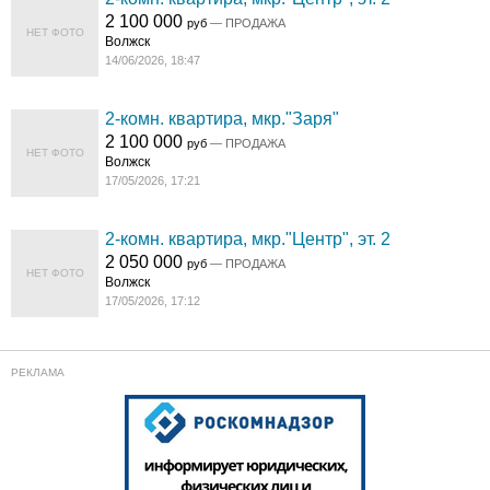
2 100 000
руб
— ПРОДАЖА
НЕТ ФОТО
Волжск
14/06/2026, 18:47
2-комн. квартира, мкр."Заря"
2 100 000
руб
— ПРОДАЖА
НЕТ ФОТО
Волжск
17/05/2026, 17:21
2-комн. квартира, мкр."Центр", эт. 2
2 050 000
руб
— ПРОДАЖА
НЕТ ФОТО
Волжск
17/05/2026, 17:12