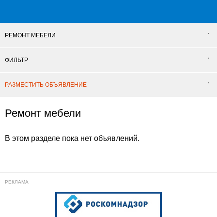
РЕМОНТ МЕБЕЛИ
ФИЛЬТР
РАЗМЕСТИТЬ ОБЪЯВЛЕНИЕ
Ремонт мебели
В этом разделе пока нет объявлений.