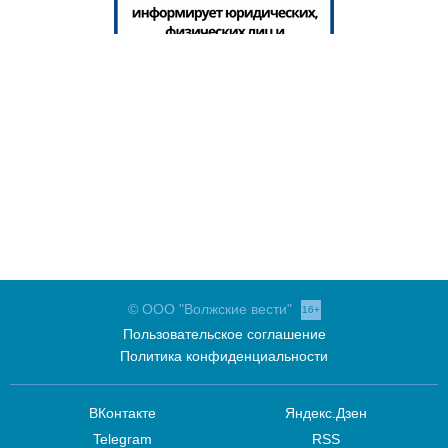
© ООО "Волжские вести"
16+
Пользовательское соглашение
Политика конфиденциальности
ВКонтакте
Яндекс.Дзен
Telegram
RSS