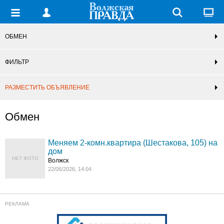
ОБМЕН
ФИЛЬТР
РАЗМЕСТИТЬ ОБЪЯВЛЕНИЕ
Обмен
Меняем 2-комн.квартира (Шестакова, 105) на
дом
НЕТ ФОТО
Волжск
22/06/2026, 14:04