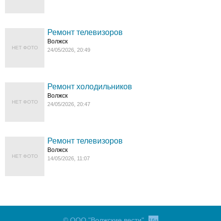
Ремонт телевизоров
Волжск
НЕТ ФОТО
24/05/2026, 20:49
Ремонт холодильников
Волжск
НЕТ ФОТО
24/05/2026, 20:47
Ремонт телевизоров
Волжск
НЕТ ФОТО
14/05/2026, 11:07
© ООО "Волжские вести"
16+