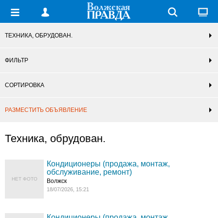
ТЕХНИКА, ОБРУДОВАН.
ФИЛЬТР
СОРТИРОВКА
РАЗМЕСТИТЬ ОБЪЯВЛЕНИЕ
Техника, обрудован.
Кондиционеры (продажа, монтаж,
обслуживание, ремонт)
НЕТ ФОТО
Волжск
18/07/2026, 15:21
Кондиционеры (продажа, монтаж,