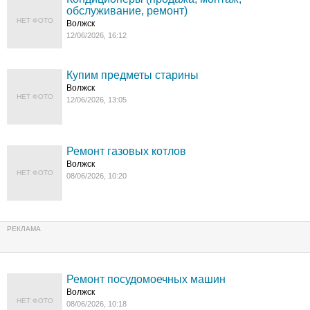
обслуживание, ремонт)
НЕТ ФОТО
Волжск
12/06/2026, 16:12
Купим предметы старины
Волжск
НЕТ ФОТО
12/06/2026, 13:05
Ремонт газовых котлов
Волжск
НЕТ ФОТО
08/06/2026, 10:20
Ремонт посудомоечных машин
Волжск
НЕТ ФОТО
08/06/2026, 10:18