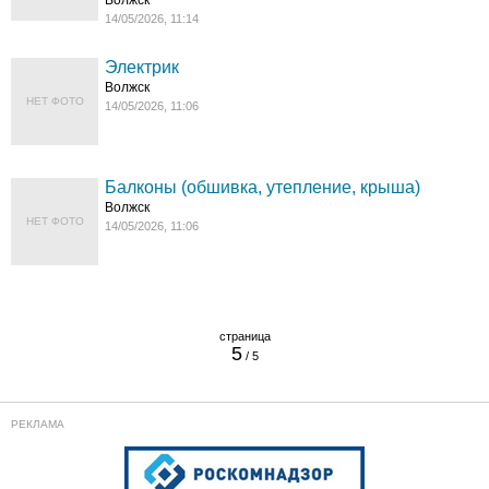
Волжск
14/05/2026, 11:14
Электрик
Волжск
НЕТ ФОТО
14/05/2026, 11:06
Балконы (обшивка, утепление, крыша)
Волжск
НЕТ ФОТО
14/05/2026, 11:06
5
/ 5