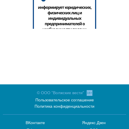
© ООО "Волжские вести"
16+
Пользовательское соглашение
Политика конфиденциальности
ВКонтакте
Яндекс.Дзен