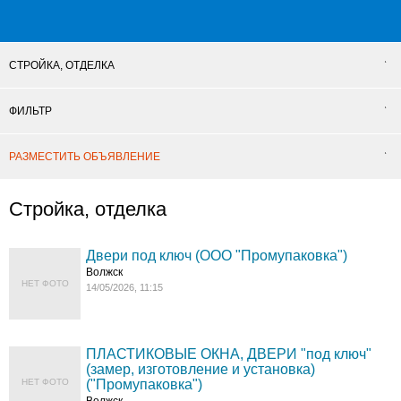
СТРОЙКА, ОТДЕЛКА
ФИЛЬТР
РАЗМЕСТИТЬ ОБЪЯВЛЕНИЕ
Стройка, отделка
Двери под ключ (ООО "Промупаковка")
Волжск
НЕТ ФОТО
14/05/2026, 11:15
ПЛАСТИКОВЫЕ ОКНА, ДВЕРИ "под ключ"
(замер, изготовление и установка)
НЕТ ФОТО
("Промупаковка")