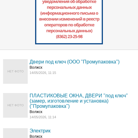
Двери под ключ (ООО "Промупаковка")
Волжск
НЕТ ФОТО
14/05/2026, 11:15
ПЛАСТИКОВЫЕ ОКНА, ДВЕРИ "под ключ"
(замер, изготовление и установка)
НЕТ ФОТО
("Промупаковка")
Волжск
14/05/2026, 11:14
Электрик
Волжск