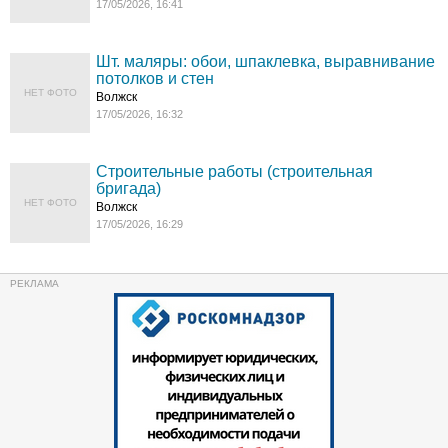
17/05/2026, 16:41
Шт. маляры: обои, шпаклевка, выравнивание
потолков и стен
НЕТ ФОТО
Волжск
17/05/2026, 16:32
Строительные работы (строительная
бригада)
НЕТ ФОТО
Волжск
17/05/2026, 16:29