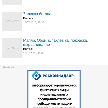
Заливка бетона
Волжск
НЕТ ФОТО
18/07/2026, 15:33
Маляр. Обои, шпаклев ка, покраска,
выравнивание
НЕТ ФОТО
Волжск
18/07/2026, 15:32