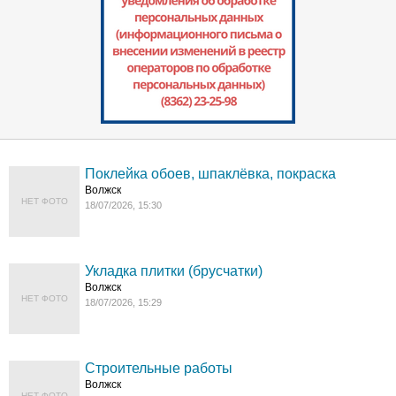
Поклейка обоев, шпаклёвка, покраска
Волжск
НЕТ ФОТО
18/07/2026, 15:30
Укладка плитки (брусчатки)
Волжск
НЕТ ФОТО
18/07/2026, 15:29
Строительные работы
Волжск
НЕТ ФОТО