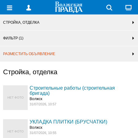
СТРОЙКА, ОТДЕЛКА
ФИЛЬТР
(1)
РАЗМЕСТИТЬ ОБЪЯВЛЕНИЕ
Стройка, отделка
Строительные работы (строительная
бригада)
НЕТ ФОТО
Волжск
31/07/2026, 10:57
УКЛАДКА ПЛИТКИ (БРУСЧАТКИ)
Волжск
НЕТ ФОТО
31/07/2026, 10:55