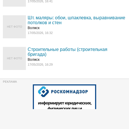
17/05/2026, 16:41
Шт. маляры: обои, шпаклевка, выравнивание
потолков и стен
НЕТ ФОТО
Волжск
17/05/2026, 16:32
Строительные работы (строительная
бригада)
НЕТ ФОТО
Волжск
17/05/2026, 16:29