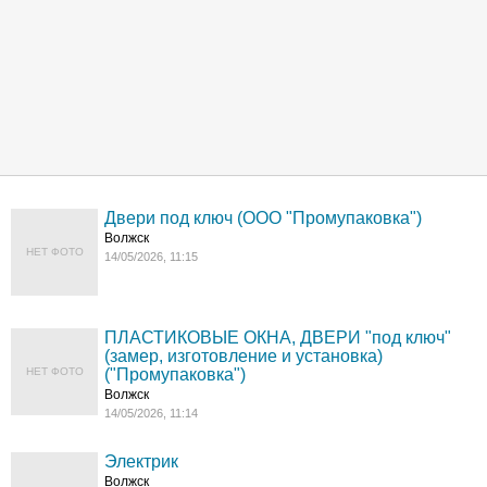
Двери под ключ (ООО "Промупаковка")
Волжск
НЕТ ФОТО
14/05/2026, 11:15
ПЛАСТИКОВЫЕ ОКНА, ДВЕРИ "под ключ"
(замер, изготовление и установка)
НЕТ ФОТО
("Промупаковка")
Волжск
14/05/2026, 11:14
Электрик
Волжск