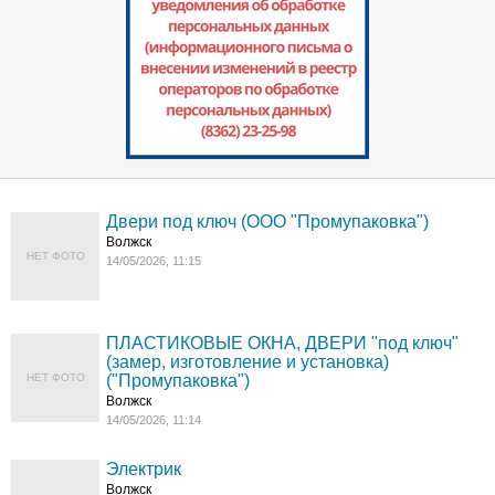
Двери под ключ (ООО "Промупаковка")
Волжск
НЕТ ФОТО
14/05/2026, 11:15
ПЛАСТИКОВЫЕ ОКНА, ДВЕРИ "под ключ"
(замер, изготовление и установка)
НЕТ ФОТО
("Промупаковка")
Волжск
14/05/2026, 11:14
Электрик
Волжск