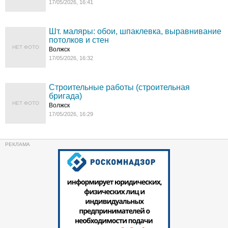
17/05/2026, 16:41
Шт. маляры: обои, шпаклевка, выравнивание
потолков и стен
НЕТ ФОТО
Волжск
17/05/2026, 16:32
Строительные работы (строительная
бригада)
НЕТ ФОТО
Волжск
17/05/2026, 16:29