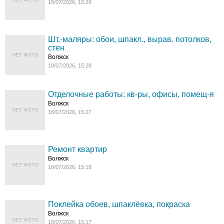
18/07/2026, 15:29
Шт.-маляры: обои, шпакл., вырав. потолков,
стен
НЕТ ФОТО
Волжск
18/07/2026, 15:28
Отделочные работы: кв-ры, офисы, помещ-я
Волжск
НЕТ ФОТО
18/07/2026, 15:27
Ремонт квартир
Волжск
НЕТ ФОТО
18/07/2026, 15:18
Поклейка обоев, шпаклёвка, покраска
Волжск
НЕТ ФОТО
18/07/2026, 15:17