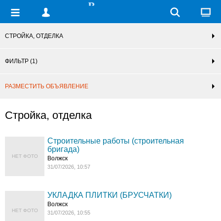
СТРОЙКА, ОТДЕЛКА
ФИЛЬТР
(1)
РАЗМЕСТИТЬ ОБЪЯВЛЕНИЕ
Стройка, отделка
Строительные работы (строительная
бригада)
НЕТ ФОТО
Волжск
31/07/2026, 10:57
УКЛАДКА ПЛИТКИ (БРУСЧАТКИ)
Волжск
НЕТ ФОТО
31/07/2026, 10:55