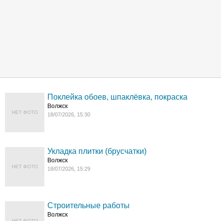
Поклейка обоев, шпаклёвка, покраска
Волжск
НЕТ ФОТО
18/07/2026, 15:30
Укладка плитки (брусчатки)
Волжск
НЕТ ФОТО
18/07/2026, 15:29
Строительные работы
Волжск
НЕТ ФОТО