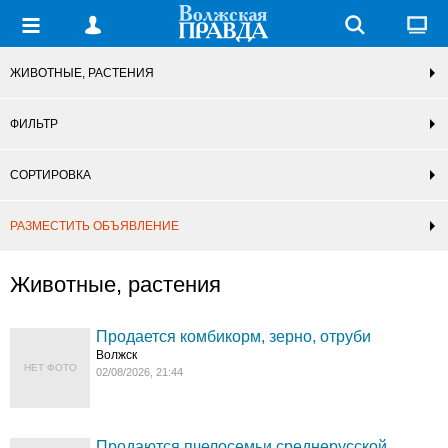
ЖИВОТНЫЕ, РАСТЕНИЯ
ФИЛЬТР
СОРТИРОВКА
РАЗМЕСТИТЬ ОБЪЯВЛЕНИЕ
Животные, растения
Продается комбикорм, зерно, отруби
Волжск
НЕТ ФОТО
02/08/2026, 21:44
Продаются пчелосемьи среднерусской