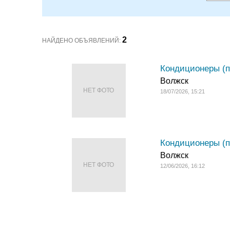
2
НАЙДЕНО ОБЪЯВЛЕНИЙ:
Кондиционеры (п
Волжск
НЕТ ФОТО
18/07/2026, 15:21
Кондиционеры (п
Волжск
НЕТ ФОТО
12/06/2026, 16:12