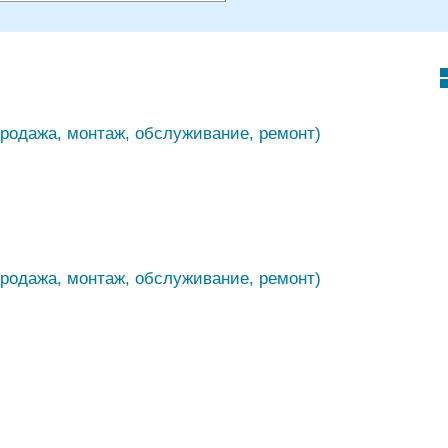
родажа, монтаж, обслуживание, ремонт)
родажа, монтаж, обслуживание, ремонт)