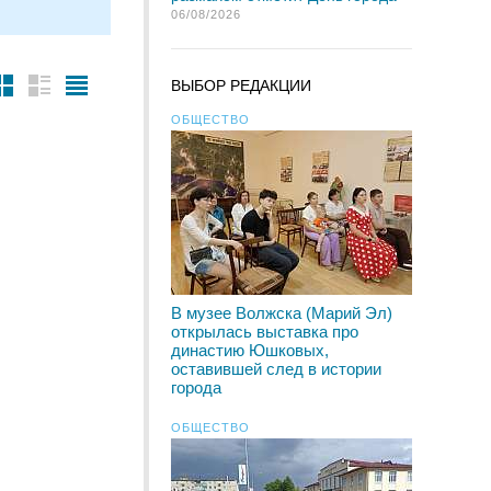
06/08/2026
ВЫБОР РЕДАКЦИИ
ОБЩЕСТВО
В музее Волжска (Марий Эл)
открылась выставка про
династию Юшковых,
оставившей след в истории
города
ОБЩЕСТВО