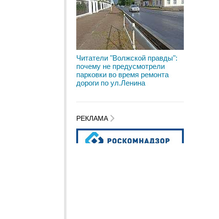
Читатели "Волжской правды":
почему не предусмотрели
парковки во время ремонта
дороги по ул.Ленина
РЕКЛАМА